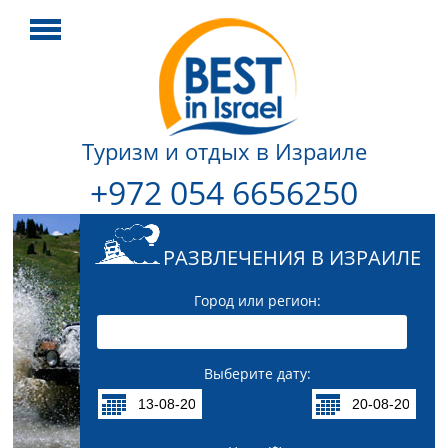
Туризм и отдых в Израиле
+972 054 6656250
РАЗВЛЕЧЕНИЯ В ИЗРАИЛЕ
Город или регион:
Выберите дату: