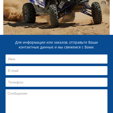
Для информации или заказов, отправьте Ваши
контактные данные и мы свяжемся с Вами.