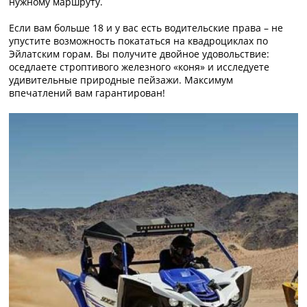
нужному маршруту.
Если вам больше 18 и у вас есть водительские права – не
упустите возможность покататься на квадроциклах по
Эйлатским горам. Вы получите двойное удовольствие:
оседлаете строптивого железного «коня» и исследуете
удивительные природные пейзажи. Максимум
впечатлений вам гарантирован!