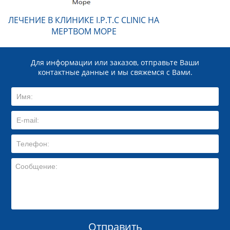
ЛЕЧЕНИЕ В КЛИНИКЕ I.P.T.C CLINIC НА
МЕРТВОМ МОРЕ
Для информации или заказов, отправьте Ваши
контактные данные и мы свяжемся с Вами.
Отправить