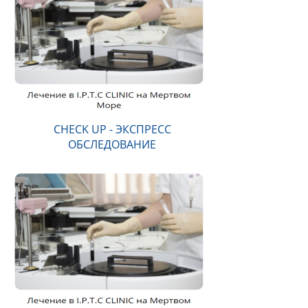
CHECK UP - ЭКСПРЕСС
ОБСЛЕДОВАНИЕ