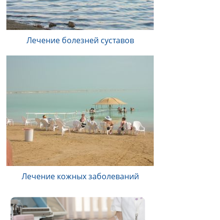
Лечение болезней суставов
Лечение кожных заболеваний