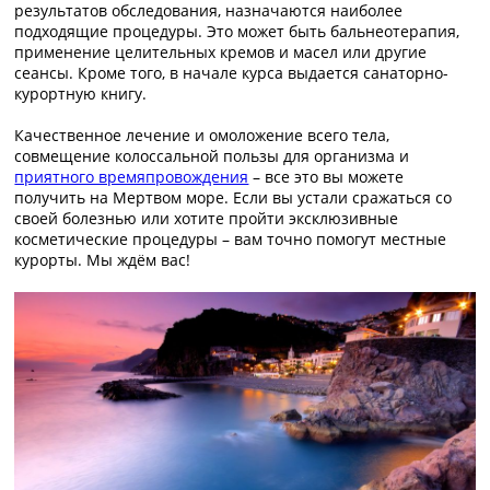
результатов обследования, назначаются наиболее
подходящие процедуры. Это может быть бальнеотерапия,
применение целительных кремов и масел или другие
сеансы. Кроме того, в начале курса выдается санаторно-
курортную книгу.
Качественное лечение и омоложение всего тела,
совмещение колоссальной пользы для организма и
приятного времяпровождения
– все это вы можете
получить на Мертвом море. Если вы устали сражаться со
своей болезнью или хотите пройти эксклюзивные
косметические процедуры – вам точно помогут местные
курорты. Мы ждём вас!