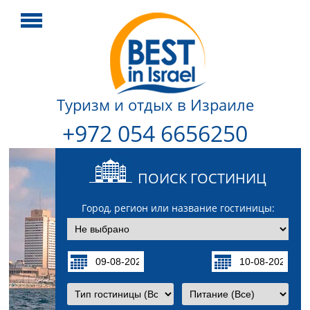
Туризм и отдых в Израиле
+972 054 6656250
ПОИСК ГОСТИНИЦ
Город, регион или название гостиницы: