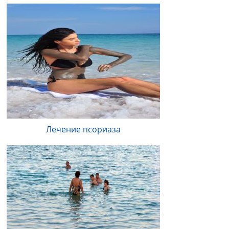
Лечение псориаза