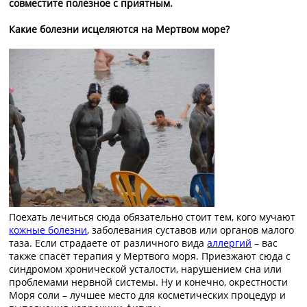
совместите полезное с приятным.
Какие болезни исцеляются на Мертвом море?
Поехать лечиться сюда обязательно стоит тем, кого мучают
кожные болезни
, заболевания суставов или органов малого
таза. Если страдаете от различного вида
аллергий
– вас
также спасёт терапия у Мертвого моря. Приезжают сюда с
синдромом хронической усталости, нарушением сна или
проблемами нервной системы. Ну и конечно, окрестности
Моря соли – лучшее место для косметических процедур и