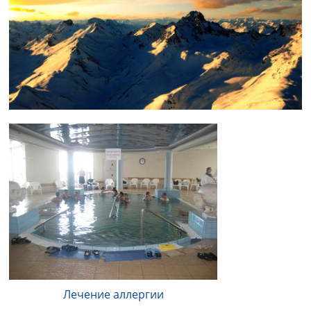
Лечение аллергии