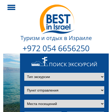
Туризм и отдых в Израиле
+972 054 6656250
ПОИСК ЭКСКУРСИЙ