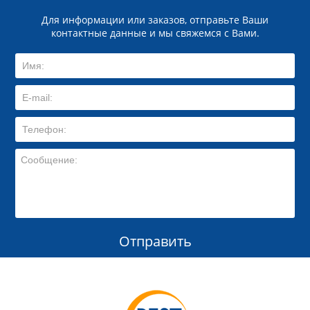
Для информации или заказов, отправьте Ваши
контактные данные и мы свяжемся с Вами.
Отправить