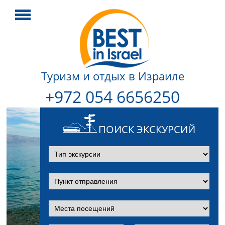
Туризм и отдых в Израиле
+972 054 6656250
ПОИСК ЭКСКУРСИЙ