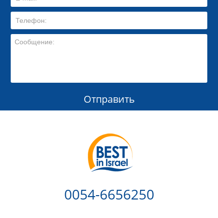
Отправить
0054-6656250