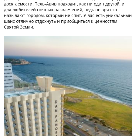
досягаемости. Тель-Авив подходит, как ни один другой, и
для любителей ночных развлечений, ведь не зря его
называют городом, который не спит. У вас есть уникальный
шанс отлично отдохнуть и приобщиться к ценностям
Святой Земли.