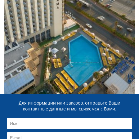
Для информации или заказов, отправьте Ваши
контактные данные и мы свяжемся с Вами.