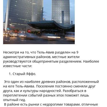
Несмотря на то, что Тель-Авив разделен на 9
административных районов, местные жители
руководствуются общепринятым разделением. Наиболее
известные части:
Старый Яффо.
Это один из наиболее древних районов, расположенный
на юге Тель-Авива. Поселения постоянно сменяли друг
друга, как и культуры народностей. Разобраться в
переплетении событий разных эпох поможет лишь
опытный гид.
В районе есть рынки с недорогими товарами, отличные