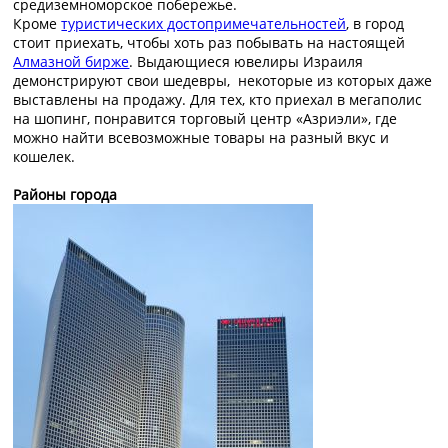
средиземноморское побережье.
Кроме
туристических достопримечательностей
, в город
стоит приехать, чтобы хоть раз побывать на настоящей
Алмазной бирже
. Выдающиеся ювелиры Израиля
демонстрируют свои шедевры, некоторые из которых даже
выставлены на продажу. Для тех, кто приехал в мегаполис
на шопинг, понравится торговый центр «Азриэли», где
можно найти всевозможные товары на разный вкус и
кошелек.
Районы города