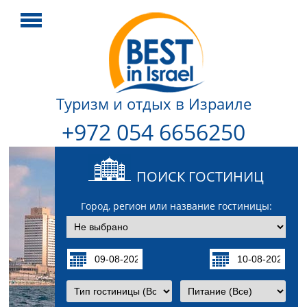
Туризм и отдых в Израиле
+972 054 6656250
ПОИСК ГОСТИНИЦ
Город, регион или название гостиницы: