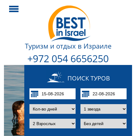
Туризм и отдых в Израиле
+972 054 6656250
ПОИСК ТУРОВ