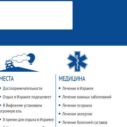
МЕСТА
МЕДИЦИНА
Достопримечательности
Лечение в Израиле
Отдых в Израиле подешевеет
Лечение кожных заболеваний
В Вифлееме установили
Лечение псориаза
огромную ель
Лечение аллергии
8 причин для отдыха в Израмле
Лечение болезней суставов