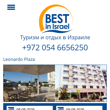
Туризм и отдых в Израиле
+972 054 6656250
Leonardo Plaza