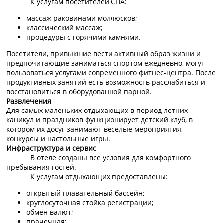
К услугам посетителей СПА:
массаж раковинами моллюсков;
классический массаж;
процедуры с горячими камнями.
Посетители, привыкшие вести активный образ жизни и
предпочитающие заниматься спортом ежедневно, могут
пользоваться услугами современного фитнес-центра. После
продуктивных занятий есть возможность расслабиться и
восстановиться в оборудованной парной.
Развлечения
Для самых маленьких отдыхающих в период летних
каникул и праздников функционирует детский клуб, в
котором их досуг занимают веселые мероприятия,
конкурсы и настольные игры.
Инфраструктура и сервис
В отеле созданы все условия для комфортного
пребывания гостей.
К услугам отдыхающих предоставлены:
открытый плавательный бассейн;
круглосуточная стойка регистрации;
обмен валют;
прачечная;