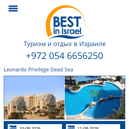
Туризм и отдых в Израиле
+972 054 6656250
Leonardo Privilege Dead Sea